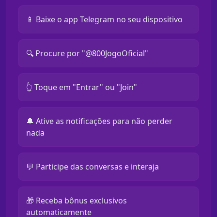
📱 Baixe o app Telegram no seu dispositivo
🔍 Procure por "@800JogoOficial"
👆 Toque em "Entrar" ou "Join"
🔔 Ative as notificações para não perder
nada
💬 Participe das conversas e interaja
🎁 Receba bônus exclusivos
automaticamente